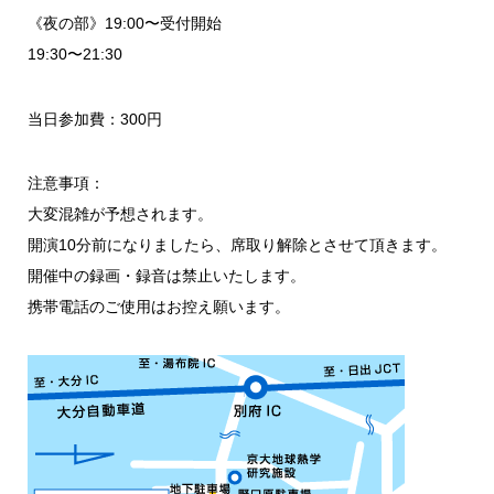
《夜の部》19:00〜受付開始
19:30〜21:30
当日参加費：300円
注意事項：
大変混雑が予想されます。
開演10分前になりましたら、席取り解除とさせて頂きます。
開催中の録画・録音は禁止いたします。
携帯電話のご使用はお控え願います。