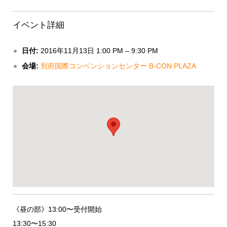
イベント詳細
日付:
2016年11月13日 1:00 PM
–
9:30 PM
会場:
別府国際コンベンションセンター B-CON PLAZA
《昼の部》13:00〜受付開始
13:30〜15:30