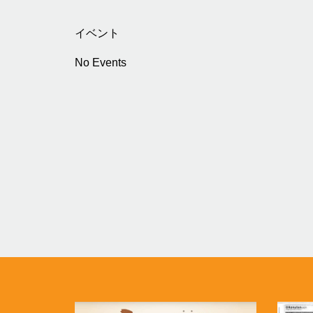
イベント
No Events