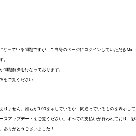
bitの表記になっている問題ですが、ご自身のページにログインしていただきMinin
す。
が問題解決を行なっております。
WSをご覧ください。
ありません。誰もが0.00を示しているか、間違っているものを表示し
ースアップデートをご覧ください。すべての支払いが行われており、影
。ありがとうございました！