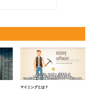
マイニングとは？