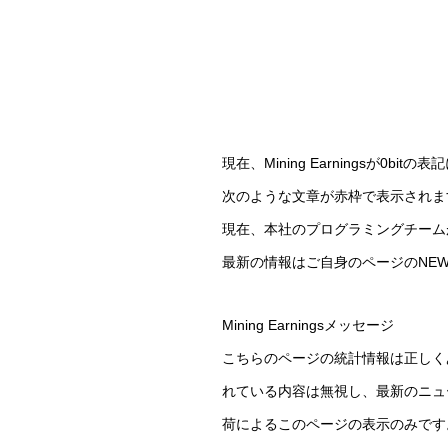
現在、Mining Earningsが0
次のような文章が赤枠で表示されま
現在、本社のプログラミングチーム
最新の情報はご自身のページのNE
Mining Earningsメッセージ
こちらのページの統計情報は正しく
れている内容は無視し、最新のニュ
荷によるこのページの表示のみです