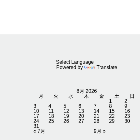
Powered by
Translate
8月 2026
月
火
水
木
金
土
日
1
2
3
4
5
6
7
8
9
10
11
12
13
14
15
16
17
18
19
20
21
22
23
24
25
26
27
28
29
30
31
« 7月
9月 »