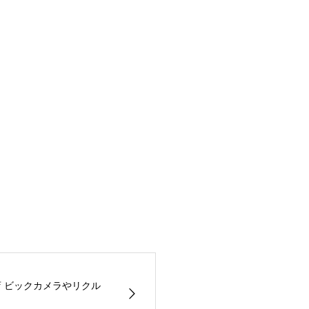
店 ビックカメラやリクル