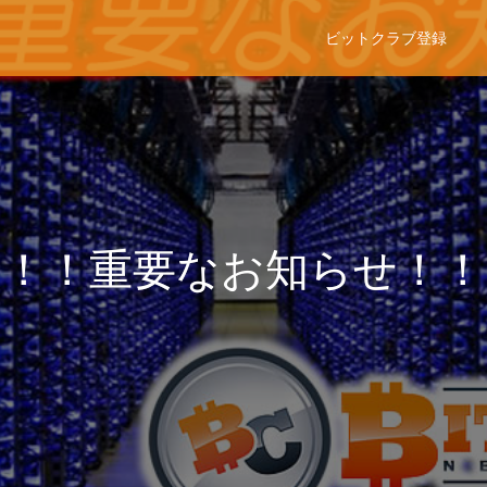
ビットクラブ登録
！！重要なお知らせ！！