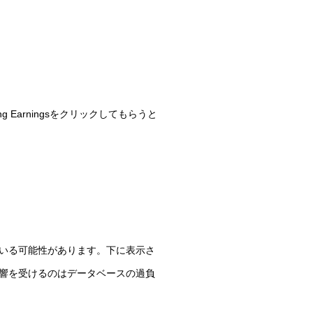
g Earningsをクリックしてもらうと
ている可能性があります。下に表示さ
響を受けるのはデータベースの過負