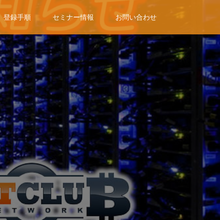
登録手順
セミナー情報
お問い合わせ