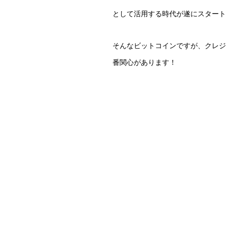
として活用する時代が遂にスタート
そんなビットコインですが、クレジ
番関心があります！