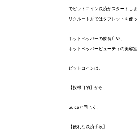
でビットコイン決済がスタートしま
リクルート系ではタブレットを使った
ホットペッパーの飲食店や、
ホットペッパービューティの美容室
ビットコインは、
【投機目的】から、
Suicaと同じく、
【便利な決済手段】