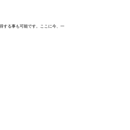
得する事も可能です。ここに今、一