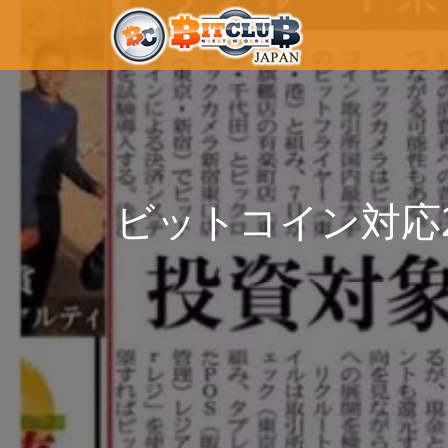
ビットコイン対応