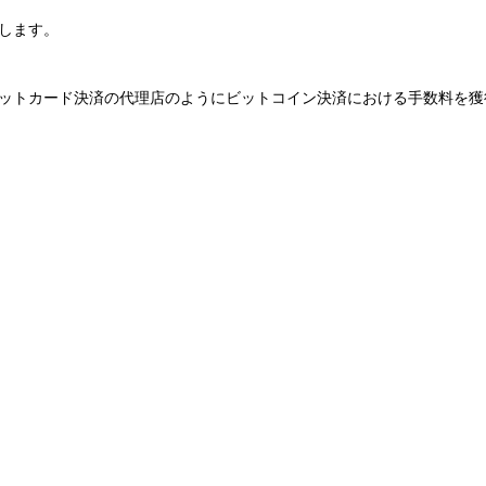
します。
ットカード決済の代理店のようにビットコイン決済における手数料を獲