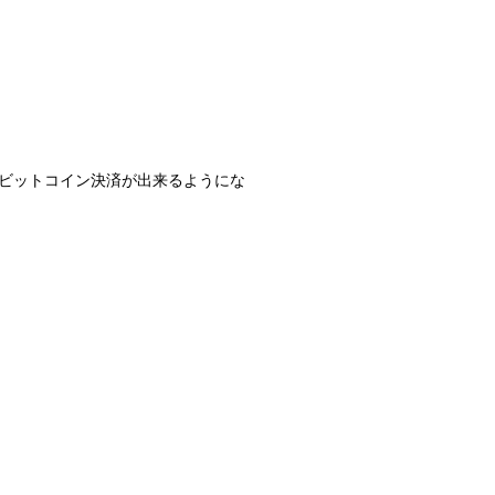
ビットコイン決済が出来るようにな