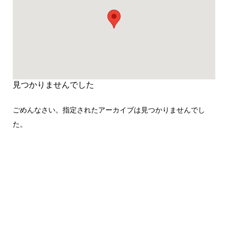
見つかりませんでした
ごめんなさい。指定されたアーカイブは見つかりませんでし
た。