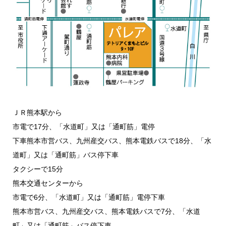
ＪＲ熊本駅から
市電で17分、「水道町」又は「通町筋」電停
下車熊本市営バス、九州産交バス、熊本電鉄バスで18分、「水
道町」又は「通町筋」バス停下車
タクシーで15分
熊本交通センターから
市電で6分、「水道町」又は「通町筋」電停下車
熊本市営バス、九州産交バス、熊本電鉄バスで7分、「水道
町」又は「通町筋」バス停下車