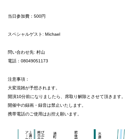
当日参加費：500円
スペシャルゲスト: Michael
問い合わせ先: 村山
電話：08049051173
注意事項：
大変混雑が予想されます。
開演10分前になりましたら、席取り解除とさせて頂きます。
開催中の録画・録音は禁止いたします。
携帯電話のご使用はお控え願います。