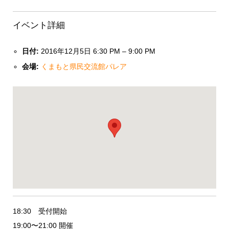
イベント詳細
日付:
2016年12月5日 6:30 PM
–
9:00 PM
会場:
くまもと県民交流館パレア
18:30 受付開始
19:00〜21:00 開催