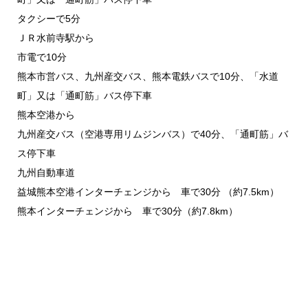
タクシーで5分
ＪＲ水前寺駅から
市電で10分
熊本市営バス、九州産交バス、熊本電鉄バスで10分、「水道
町」又は「通町筋」バス停下車
熊本空港から
九州産交バス（空港専用リムジンバス）で40分、「通町筋」バ
ス停下車
九州自動車道
益城熊本空港インターチェンジから 車で30分 （約7.5km）
熊本インターチェンジから 車で30分（約7.8km）