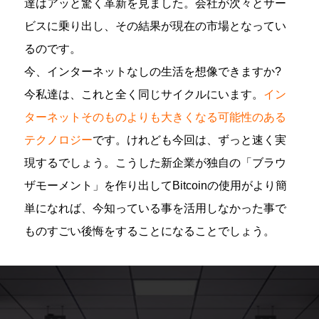
達はアッと驚く革新を見ました。会社が次々とサー
ビスに乗り出し、その結果が現在の市場となってい
るのです。
今、インターネットなしの生活を想像できますか?
今私達は、これと全く同じサイクルにいます。
イン
ターネットそのものよりも大きくなる可能性のある
テクノロジー
です。けれども今回は、ずっと速く実
現するでしょう。こうした新企業が独自の「ブラウ
ザモーメント」を作り出してBitcoinの使用がより簡
単になれば、今知っている事を活用しなかった事で
ものすごい後悔をすることになることでしょう。