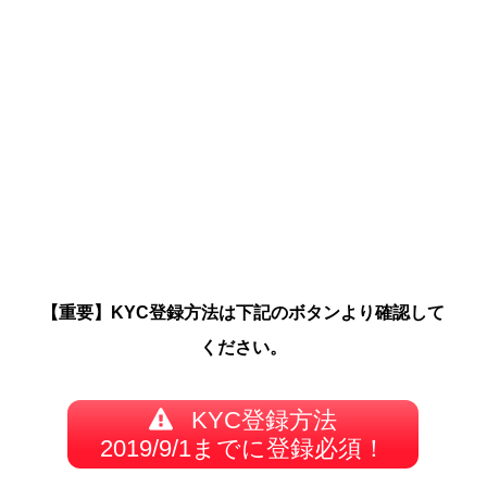
【重要】KYC登録方法は下記のボタンより確認して
ください。
KYC登録方法
2019/9/1までに登録必須！