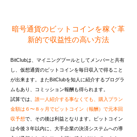
暗号通貨のビットコインを稼ぐ革
新的で収益性の高い方法
BitClubは、マイニングプールとしてメンバーと共有
し、仮想通貨のビットコインを毎日収入で得ること
が出来ます。またBitClubを知人に紹介するプログラ
ムもあり、コミッション報酬も得られます。
試算では、
誰一人紹介する事なくても、購入プラン
金額は６〜８ヶ月でビットコイン（報酬）で元本回
収予想
で、その後は利益となります。ビットコイン
は今後３年以内に、大手企業の決済システムへの導